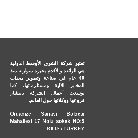
تعتبر شركة الشرق الأوسط الدولية
هي الرائدة والأقدم بخبرة متوارثة منذ
40 عام في صناعة وتطوير معدات
المخابز الآلية ومستلزماتها، كما
توسعت أعمال الشركة بانتشار
فروعها ووكلائها حول العالم.
Organize Sanayi Bölgesi
Mahallesi 17 Nolu sokak NO:5
KİLİS / TURKEY