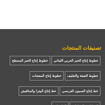
تصنيفات المنتجات
خطوط إنتاج الخبز العربي اللبناني
خطوط إنتاج الخبز المسطح
خطوط التعبئة والتغليف
خطوط إنتاج المعجنات
خط إنتاج الصمون الفرنسي
خط إنتاج البيتزا والمناقيش