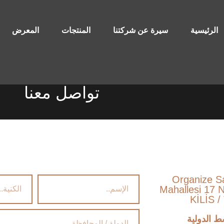
الرئيسية
سيرة عن شركتنا
المنتجات
المعرض
تواصل معنا
Organize S
Mahallesi 17 
KİLİS 
 الدولية