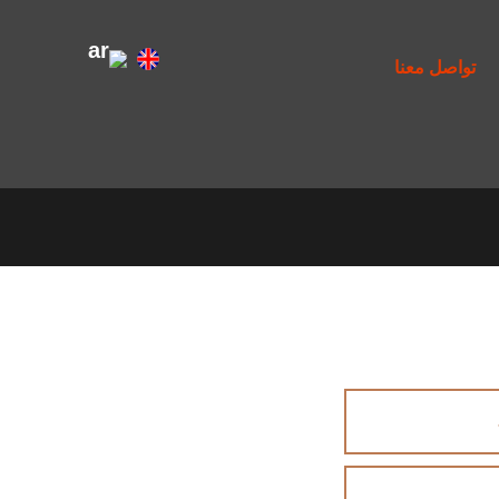
تواصل معنا